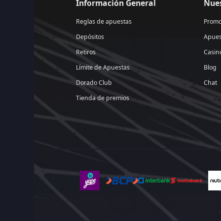
Información General
Nues
Reglas de apuestas
Promo
Depósitos
Apues
Retiros
Casin
Límite de Apuestas
Blog
Dorado Club
Chat
Tienda de premios