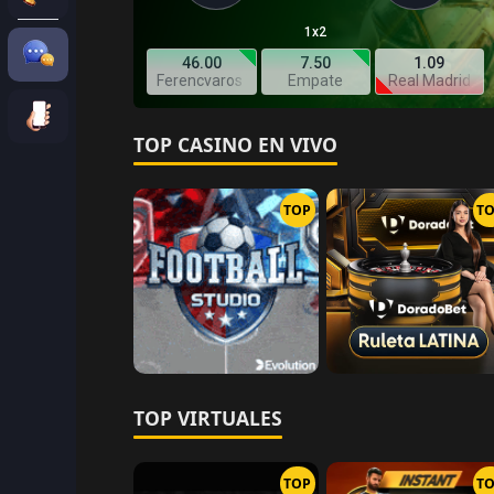
TOP CASINO EN VIVO
TOP
T
Ruleta Latina Dor
Football Studio
Adobet
JUGAR AHORA
JUGAR AHORA
TOP VIRTUALES
TOP
T