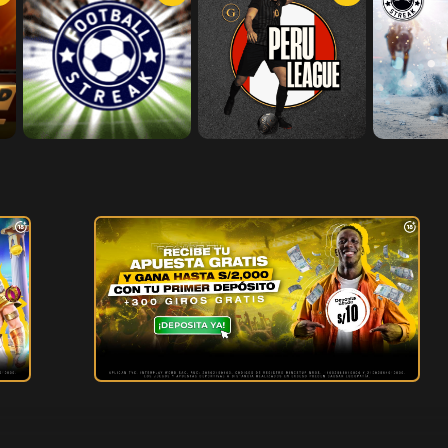
Instant League P
Greyho
Football Streak
Eru
JUGAR AHORA
JUGAR AHORA
JUGAR