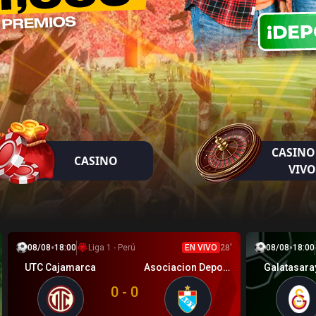
CASINO
CASINO
VIV