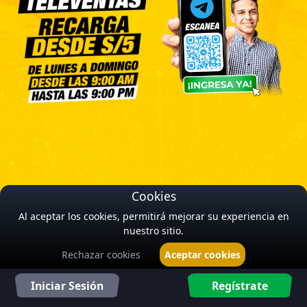
Cookies
Al aceptar los cookies, permitirá mejorar su experiencia en
nuestro sitio.
Rechazar cookies
Aceptar cookies
Iniciar Sesión
Regístrate