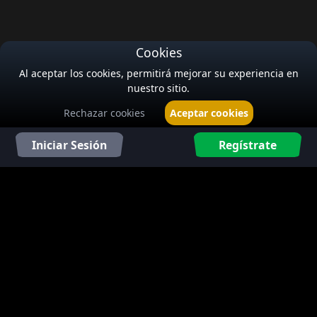
Cookies
Al aceptar los cookies, permitirá mejorar su experiencia en
nuestro sitio.
Rechazar cookies
Aceptar cookies
Iniciar Sesión
Regístrate
Información
Nuestras Secciones
General
Promociones
Reglas de apuestas
Apuestas en vivo
Depósitos
Casino
Retiros