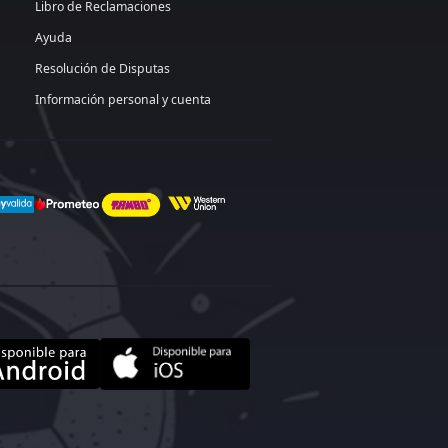
Libro de Reclamaciones
Ayuda
Resolución de Disputas
Información personal y cuenta