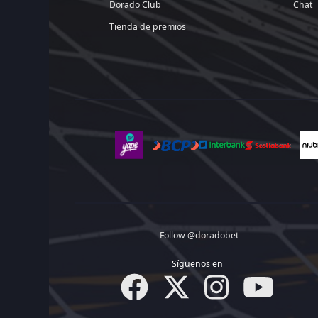
Dorado Club
Chat
Tienda de premios
Follow @doradobet
Síguenos en