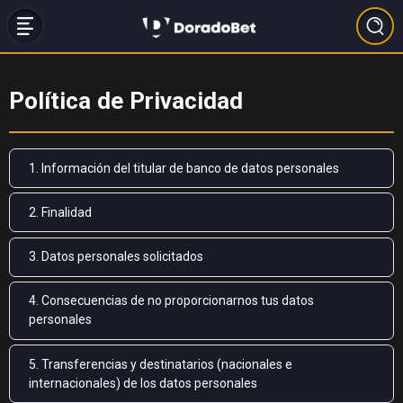
Política de Privacidad
1. Información del titular de banco de datos personales
2. Finalidad
3. Datos personales solicitados
4. Consecuencias de no proporcionarnos tus datos
personales
5. Transferencias y destinatarios (nacionales e
internacionales) de los datos personales