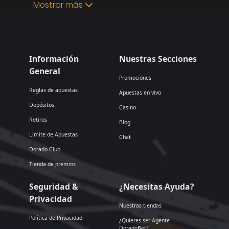
Mostrar más
apuestas deportivas y disfrutar del casino online en
cualquier momento del día, brindando flexibilidad y
comodidad. Cada vez que accedes, puedes contar con
atención al cliente y protección de datos.
Además, una buena conexión a internet es fundamental
para acceder a todos los servicios de
DoradoBet Perú
de
Información
Nuestras Secciones
forma rápida y segura. Por esta razón, hemos diseñado
nuestras
políticas de privacidad
para asegurar un manejo
General
responsable y seguro de los datos personales que nos
Promociones
confían.
Reglas de apuestas
Apuestas en vivo
Desde el momento en que decides registrarte y realizar una
Depósitos
apuesta en nuestra plataforma, tu información está
Casino
protegida y se utiliza únicamente para los fines establecidos,
Retiros
garantizando transparencia y confianza en cada interacción.
Blog
Límite de Apuestas
DoradoBet Perú también pone a disposición contenido
Chat
informativo para resolver cualquier duda sobre la atención
Dorado Club
al cliente y la privacidad, asegurando que los usuarios
siempre tengan acceso a detalles relevantes y respuestas
Tienda de premios
claras.
Finalidad de las Políticas de
Seguridad &
¿Necesitas Ayuda?
Privacidad Perú
Privacidad
Nuestras tiendas
Las políticas de privacidad en DoradoBet Perú tienen como
objetivo principal gestionar adecuadamente los datos
Política de Privacidad
¿Quieres ser Agente
personales que recopilamos para ofrecer una experiencia
DoradoBet?