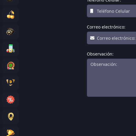
Correo electrónico:
Observación: