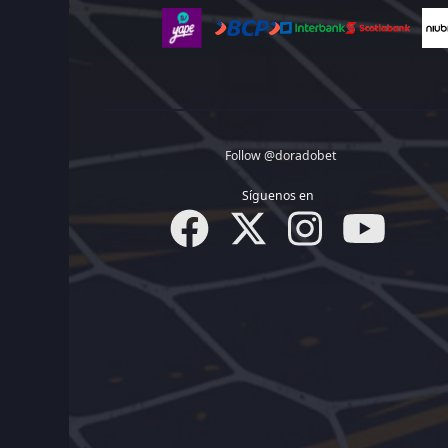
Follow @doradobet
Síguenos en