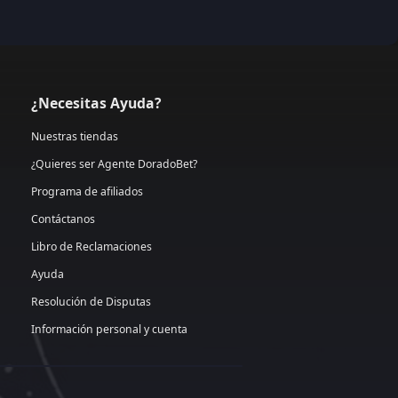
¿Necesitas Ayuda?
Nuestras tiendas
¿Quieres ser Agente DoradoBet?
Programa de afiliados
Contáctanos
Libro de Reclamaciones
Ayuda
Resolución de Disputas
Información personal y cuenta