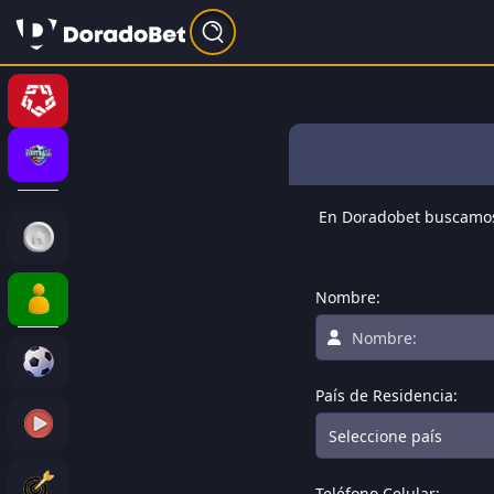
En Doradobet buscamos
Nombre:
País de Residencia:
Teléfono Celular: