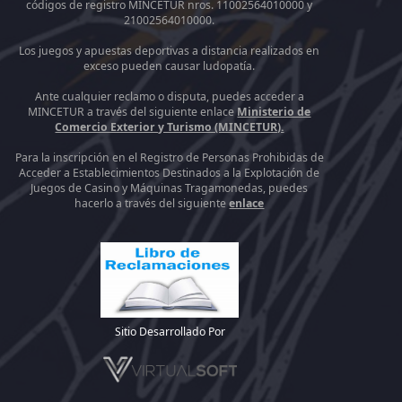
códigos de registro MINCETUR nros. 11002564010000 y
21002564010000.
Los juegos y apuestas deportivas a distancia realizados en
exceso pueden causar ludopatía.
Ante cualquier reclamo o disputa, puedes acceder a
MINCETUR a través del siguiente enlace
Ministerio de
Comercio Exterior y Turismo (MINCETUR).
Para la inscripción en el Registro de Personas Prohibidas de
Acceder a Establecimientos Destinados a la Explotación de
Juegos de Casino y Máquinas Tragamonedas, puedes
hacerlo a través del siguiente
enlace
Sitio Desarrollado Por