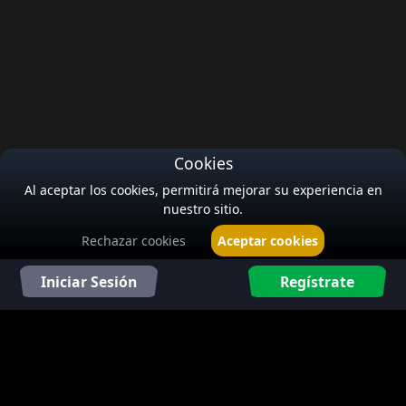
Cookies
Al aceptar los cookies, permitirá mejorar su experiencia en
nuestro sitio.
Rechazar cookies
Aceptar cookies
Iniciar Sesión
Regístrate
Información
Nuestras Secciones