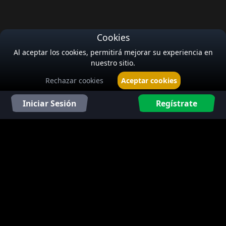
Cookies
Al aceptar los cookies, permitirá mejorar su experiencia en
nuestro sitio.
Rechazar cookies
Aceptar cookies
Iniciar Sesión
Regístrate
Información
Nuestras Secciones
General
Promociones
Reglas de apuestas
Apuestas en vivo
Depósitos
Casino
Retiros