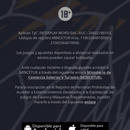
Aplican TyC. INTERPLAY WORD SAC. RUC : 20602190103.
códigos de registro MINCETUR nros. 11002564010000 y
21002564010000.
Los juegos y apuestas deportivas a distancia realizados en
exceso pueden causar ludopatía.
Ante cualquier reclamo o disputa, puedes acceder a
MINCETUR a través del siguiente enlace
Ministerio de
Comercio Exterior y Turismo (MINCETUR).
Para la inscripción en el Registro de Personas Prohibidas de
Acceder a Establecimientos Destinados a la Explotación de
Juegos de Casino y Máquinas Tragamonedas, puedes
hacerlo a través del siguiente
enlace