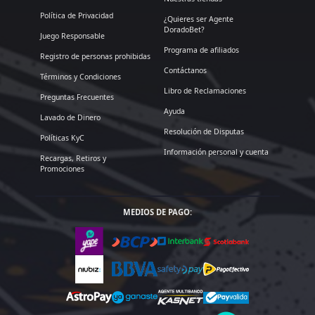
Política de Privacidad
¿Quieres ser Agente
DoradoBet?
Juego Responsable
Programa de afiliados
Registro de personas prohibidas
Contáctanos
Términos y Condiciones
Libro de Reclamaciones
Preguntas Frecuentes
Ayuda
Lavado de Dinero
Resolución de Disputas
Políticas KyC
Información personal y cuenta
Recargas, Retiros y
Promociones
MEDIOS DE PAGO: