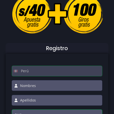
Registro