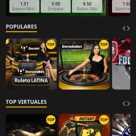
POPULARES
TOP
TOP
Ruleta Latina Dor
Doradobet Roule
Footba
Adobet
Tte
JUGAR
JUGAR AHORA
JUGAR AHORA
TOP VIRTUALES
TOP
TOP
Dog 6
World Cup
Footba