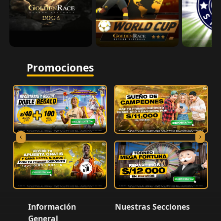
JUGAR AHORA
JUGAR AHORA
JUGAR
Promociones
Información
Nuestras Secciones
General