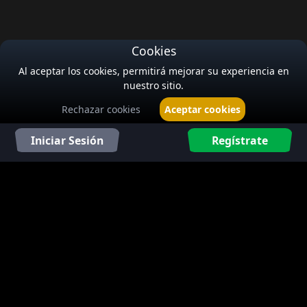
Cookies
Al aceptar los cookies, permitirá mejorar su experiencia en
nuestro sitio.
Rechazar cookies
Aceptar cookies
Iniciar Sesión
Regístrate
Información
Nuestras Secciones
General
Promociones
Reglas de apuestas
Apuestas en vivo
Depósitos
Casino
Retiros