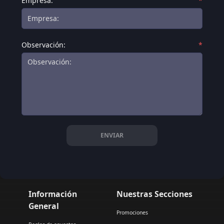
Empresa:
*
Observación:
*
ENVIAR
Información
Nuestras Secciones
General
Promociones