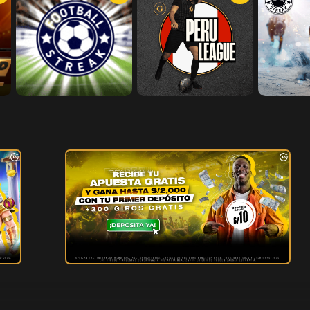
Instant League P
Greyho
Football Streak
Eru
JUGAR AHORA
JUGAR AHORA
JUGAR