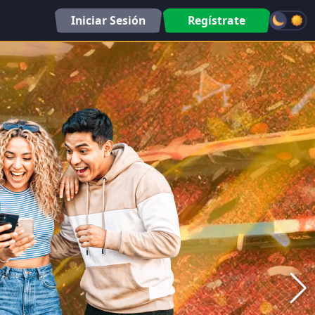
Iniciar Sesión
Regístrate