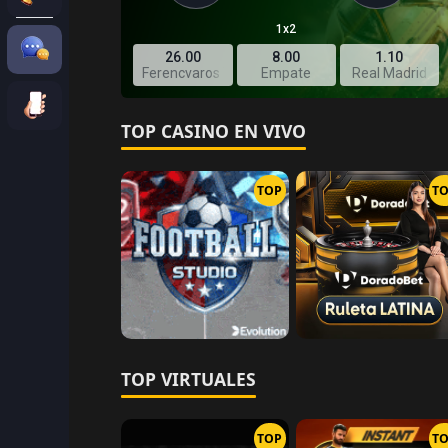
TOP CASINO EN VIVO
TOP
T
Ruleta Latina Dor
Football Studio
Adobet
JUGAR AHORA
JUGAR AHORA
TOP VIRTUALES
TOP
T