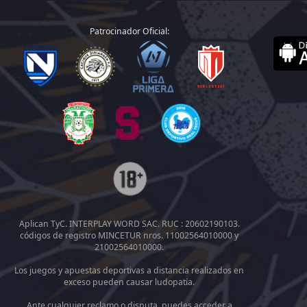
Patrocinador Oficial:
Aplican TyC. INTERPLAY WORD SAC. RUC : 20602190103.
códigos de registro MINCETUR nros. 11002564010000 y
21002564010000.
Los juegos y apuestas deportivas a distancia realizados en
exceso pueden causar ludopatía.
Ante cualquier reclamo o disputa, puedes acceder a