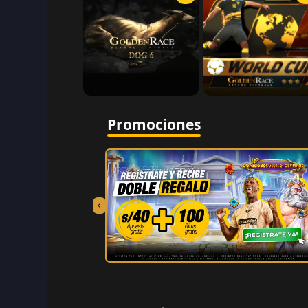
Dog 6
World Cup
JUGAR AHORA
JUGAR AHORA
Promociones