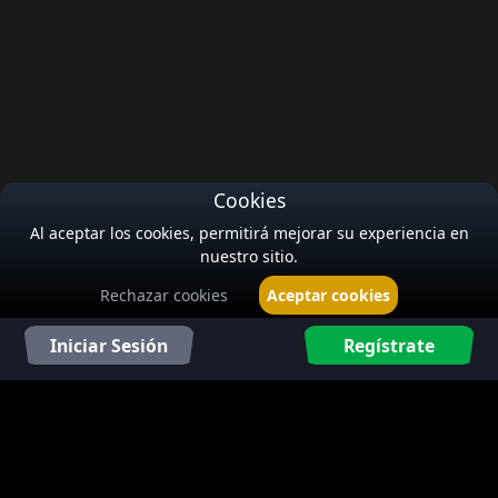
Cookies
Al aceptar los cookies, permitirá mejorar su experiencia en
nuestro sitio.
Rechazar cookies
Aceptar cookies
Iniciar Sesión
Regístrate
Información
Nuestras Secciones