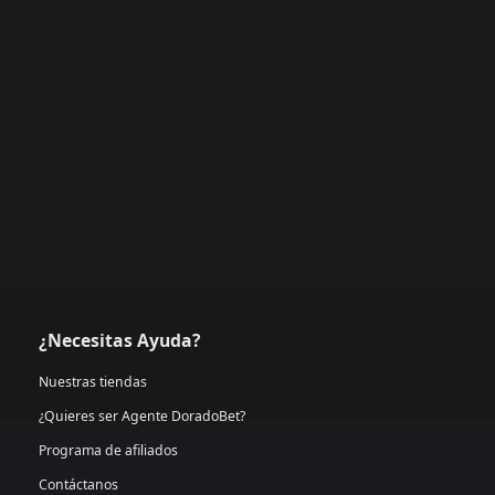
¿Necesitas Ayuda?
Nuestras tiendas
¿Quieres ser Agente DoradoBet?
Programa de afiliados
Contáctanos