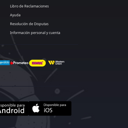
Libro de Reclamaciones
Ayuda
Resolución de Disputas
Información personal y cuenta