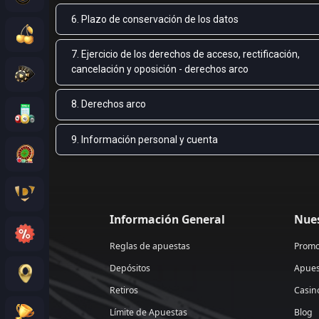
6. Plazo de conservación de los datos
7. Ejercicio de los derechos de acceso, rectificación,
cancelación y oposición - derechos arco
8. Derechos arco
9. Información personal y cuenta
Información General
Nues
Reglas de apuestas
Promo
Depósitos
Apues
Retiros
Casin
Límite de Apuestas
Blog