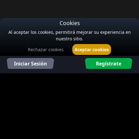
Cookies
Al aceptar los cookies, permitirá mejorar su experiencia en
nuestro sitio.
Rechazar cookies
Aceptar cookies
Iniciar Sesión
Regístrate
Información
Nuestras Secciones
General
Promociones
Reglas de apuestas
Apuestas en vivo
Depósitos
Casino
Retiros