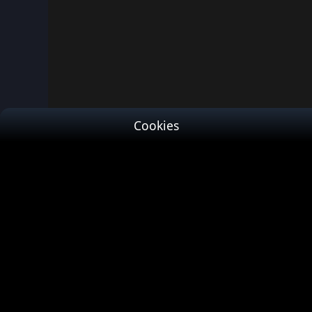
Cookies
Información General
Nues
Reglas de apuestas
Promo
Depósitos
Apues
Retiros
Casin