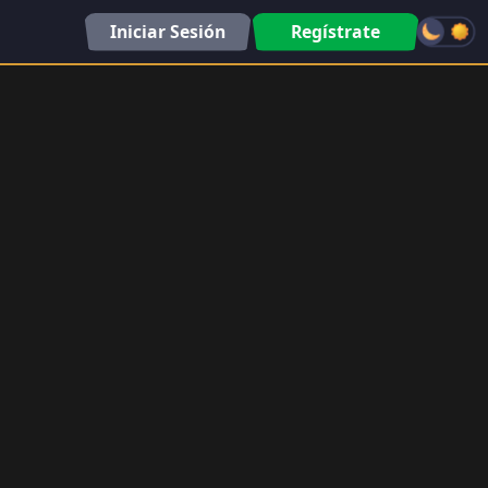
Iniciar Sesión
Regístrate