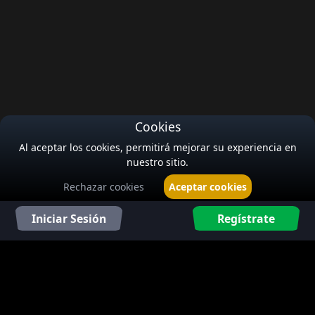
Cookies
Al aceptar los cookies, permitirá mejorar su experiencia en
nuestro sitio.
Rechazar cookies
Aceptar cookies
Iniciar Sesión
Regístrate
Información
Nuestras Secciones