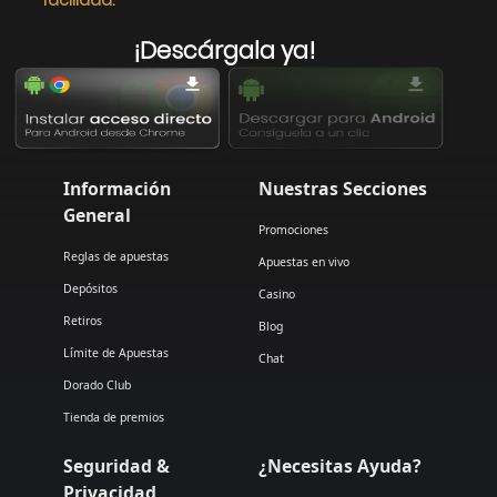
facilidad.
¡Descárgala ya!
Información
Nuestras Secciones
General
Promociones
Reglas de apuestas
Apuestas en vivo
Depósitos
Casino
Retiros
Blog
Límite de Apuestas
Chat
Dorado Club
Tienda de premios
Seguridad &
¿Necesitas Ayuda?
Privacidad