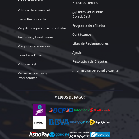
Nuestras tiendas
Política de Privacidad
¿Quieres ser Agente
DoradoBet?
Juego Responsable
Programa de afiliados
Registro de personas prohibidas
Contáctanos
Términos y Condiciones
Libro de Reclamaciones
Preguntas Frecuentes
Ayuda
Lavado de Dinero
Resolución de Disputas
Políticas KyC
Información personal y cuenta
Recargas, Retiros y
Promociones
MEDIOS DE PAGO: