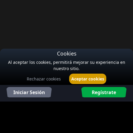
Cookies
Al aceptar los cookies, permitirá mejorar su experiencia en
nuestro sitio.
Rechazar cookies
Aceptar cookies
Iniciar Sesión
Regístrate
Información
Nuestras Secciones