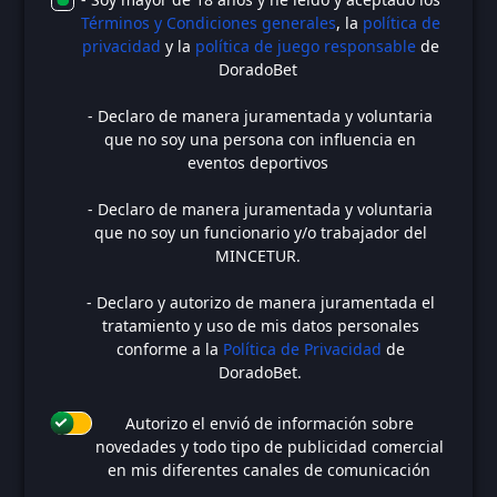
Términos y Condiciones generales
, la
política de
privacidad
y la
política de juego responsable
de
DoradoBet
- Declaro de manera juramentada y voluntaria
que no soy una persona con influencia en
eventos deportivos
- Declaro de manera juramentada y voluntaria
que no soy un funcionario y/o trabajador del
MINCETUR.
- Declaro y autorizo de manera juramentada el
tratamiento y uso de mis datos personales
conforme a la
Política de Privacidad
de
DoradoBet.
Autorizo el envió de información sobre
novedades y todo tipo de publicidad comercial
en mis diferentes canales de comunicación