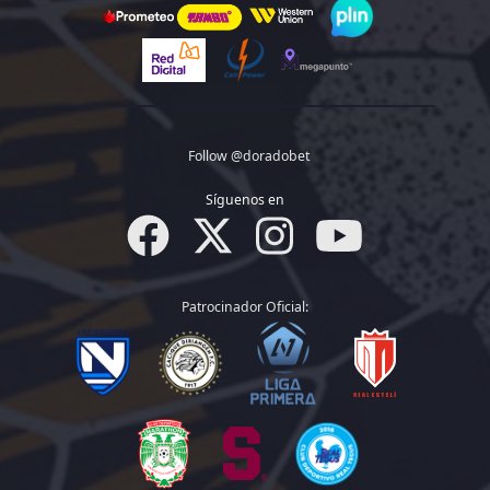
Follow @doradobet
Síguenos en
Patrocinador Oficial: