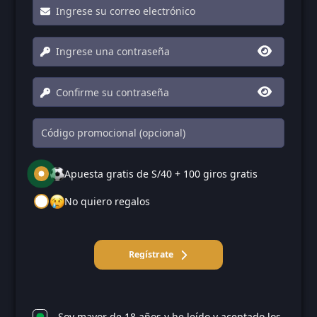
Apuesta gratis de S/40 + 100 giros gratis
No quiero regalos
- Soy mayor de 18 años y he leído y aceptado los