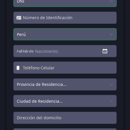
Fecha de Nacimiento: