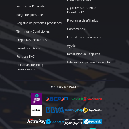
Política de Privacidad
¿Quieres ser Agente
DoradoBet?
Juego Responsable
Programa de afiliados
Registro de personas prohibidas
Contáctanos
Términos y Condiciones
Libro de Reclamaciones
Preguntas Frecuentes
Ayuda
Lavado de Dinero
Resolución de Disputas
Políticas KyC
Información personal y cuenta
Recargas, Retiros y
Promociones
MEDIOS DE PAGO: