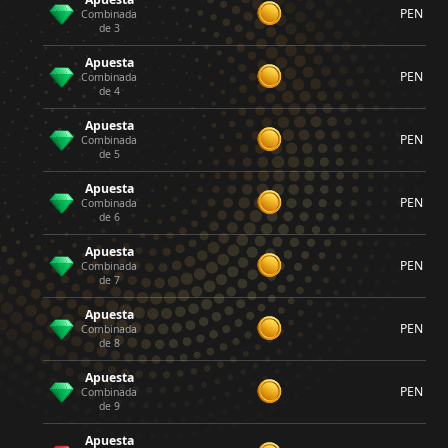
PEN 1.5
Combinada
de 3
Apuesta
PEN 1.5
Combinada
de 4
Apuesta
PEN 0.5
Combinada
de 5
Apuesta
PEN 0.5
Combinada
de 6
Apuesta
PEN 0.5
Combinada
de 7
Apuesta
PEN 0.5
Combinada
de 8
Apuesta
PEN 0.5
Combinada
de 9
Apuesta