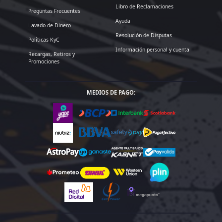
Libro de Reclamaciones
Preguntas Frecuentes
Ayuda
Lavado de Dinero
Resolución de Disputas
Políticas KyC
Información personal y cuenta
Recargas, Retiros y
Promociones
MEDIOS DE PAGO: