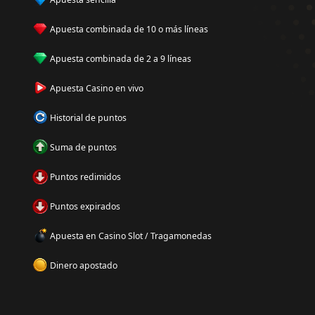
Apuesta combinada de 10 o más líneas
Apuesta combinada de 2 a 9 líneas
Apuesta Casino en vivo
Historial de puntos
Suma de puntos
Puntos redimidos
Puntos expirados
Apuesta en Casino Slot / Tragamonedas
Dinero apostado