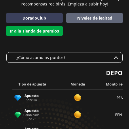
recompensas recibirás ¡Empieza a subir hoy!
DoradoClub
Niveles de lealtad
Ir a la Tienda de premios
¿Cómo acumulas puntos?
DEPOR
Tipo de apuesta
Moneda
Monto reque
Apuesta
PEN 2
Sencilla
Apuesta
PEN 1.5
Combinada
de 2
Apuesta