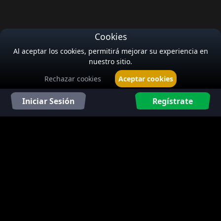
Cookies
Al aceptar los cookies, permitirá mejorar su experiencia en
nuestro sitio.
Rechazar cookies
Aceptar cookies
Iniciar Sesión
Regístrate
Información
Nuestras Secciones
General
Promociones
Reglas de apuestas
Apuestas en vivo
Depósitos
Casino
Retiros