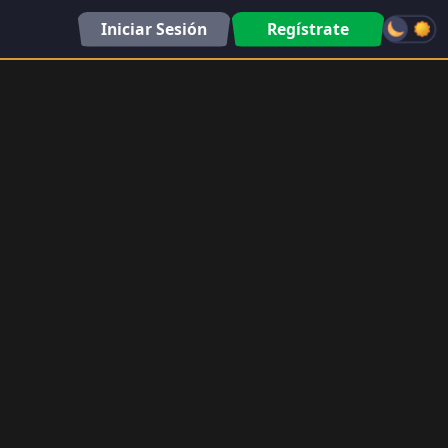
Iniciar Sesión
Regístrate