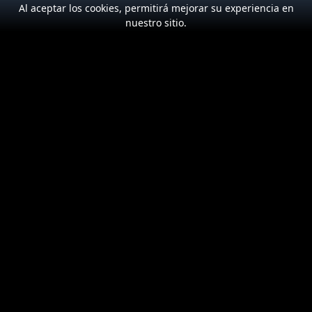
Al aceptar los cookies, permitirá mejorar su experiencia en
nuestro sitio.
 con DoradoBet
nante con las
apuestas online en Perú
en DoradoBet. Nos especializamos en ofrecer
r dispositivo y con cobertura de miles de eventos mensuales, incluyendo
fútbol
, tenis,
 cuotas actualizadas.
l.
ones constantes.
ente 24/7.
 en DoradoBet
 Perú
que ofrece opciones para todo tipo de jugadores:
 inicie el evento.