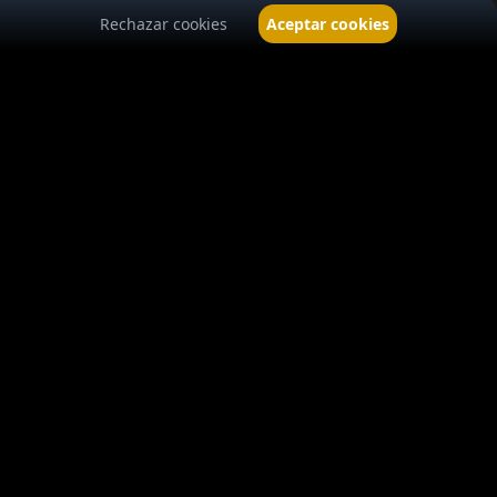
Rechazar cookies
Aceptar cookies
 las mejores opciones de
apuestas
 básquet, eSports y más.